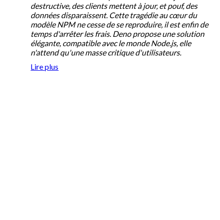
destructive, des clients mettent à jour, et pouf, des
données disparaissent. Cette tragédie au cœur du
modèle NPM ne cesse de se reproduire, il est enfin de
temps d'arrêter les frais. Deno propose une solution
élégante, compatible avec le monde Node.js, elle
n'attend qu'une masse critique d'utilisateurs.
Lire plus