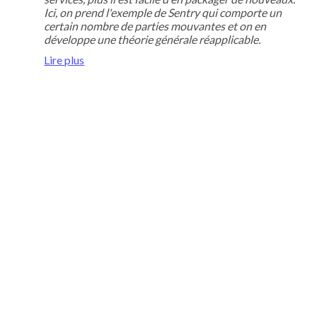
Ici, on prend l'exemple de Sentry qui comporte un
certain nombre de parties mouvantes et on en
développe une théorie générale réapplicable.
Lire plus