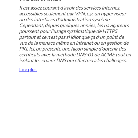
Il est assez courant d'avoir des services internes,
accessibles seulement par VPN, e.g. un hyperviseur
ou des interfaces d'administration système.
Cependant, depuis quelques années, les navigateurs
poussent pour l'usage systématique de HTTPS
partout et ce n'est pas si idiot que ça d'un point de
vue de la menace même en intranet ou en gestion de
PKI. Ici, on présente une façon simple d'obtenir des
certificats avec la méthode DNS-01 de ACME tout en
isolant le serveur DNS qui effectuera les challenges.
Lire plus