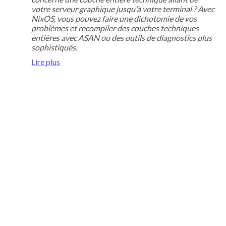
votre serveur graphique jusqu'à votre terminal ? Avec
NixOS, vous pouvez faire une dichotomie de vos
problèmes et recompiler des couches techniques
entières avec ASAN ou des outils de diagnostics plus
sophistiqués.
Lire plus